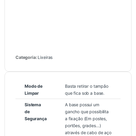
Categoria:
Lixeiras
Modo de
Basta retirar o tampão
Limpar
que fica sob a base.
Sistema
A base possui um
de
gancho que possibilita
Segurança
a fixação (Em postes,
portões, grades…)
através de cabo de aço