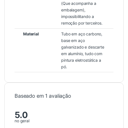
(Que acompanha a
embalagem),
impossibilitando a
remoção por terceiros.
Material
Tubo em aço carbono,
base em aço
galvanizado e descarte
em alumínio, tudo com
pintura eletrostática a
pó.
Baseado em 1 avaliação
5.0
no geral