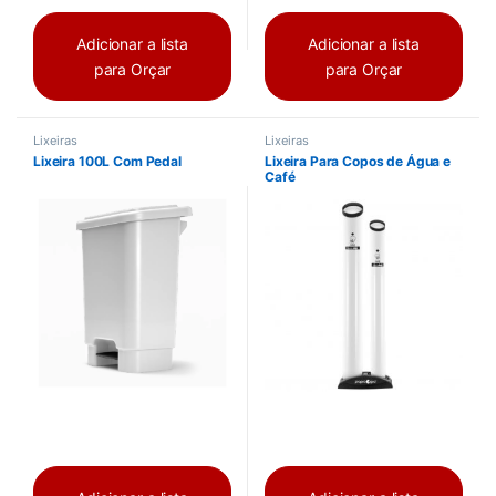
Adicionar a lista
Adicionar a lista
para Orçar
para Orçar
Lixeiras
Lixeiras
Lixeira 100L Com Pedal
Lixeira Para Copos de Água e
Café