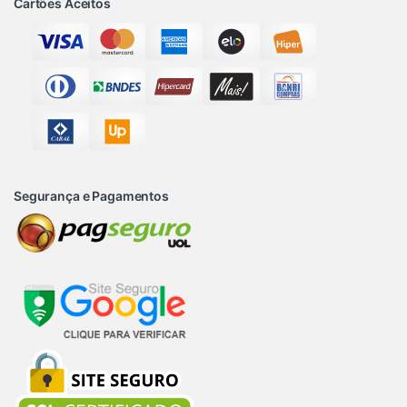
Cartões Aceitos
Segurança e Pagamentos