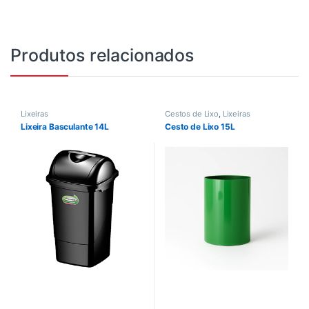
Produtos relacionados
Lixeiras
Cestos de Lixo
,
Lixeiras
Lixeira Basculante 14L
Cesto de Lixo 15L