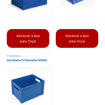
Adicionar a lista
Adicionar a lista
para Orçar
para Orçar
Engradados
Garrafeira 24 Garrafas 600ml