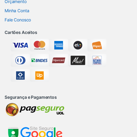
Orçamento
Minha Conta
Fale Conosco
Cartões Aceitos
Segurança e Pagamentos