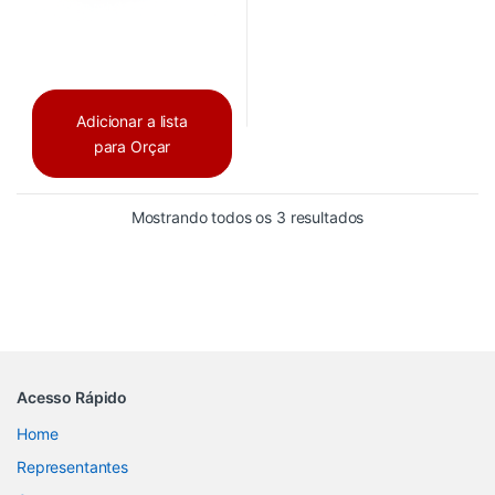
Adicionar a lista
para Orçar
Mostrando todos os 3 resultados
Acesso Rápido
Home
Representantes