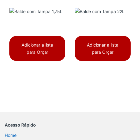
Adicionar a lista
Adicionar a lista
para Orçar
para Orçar
Acesso Rápido
Home