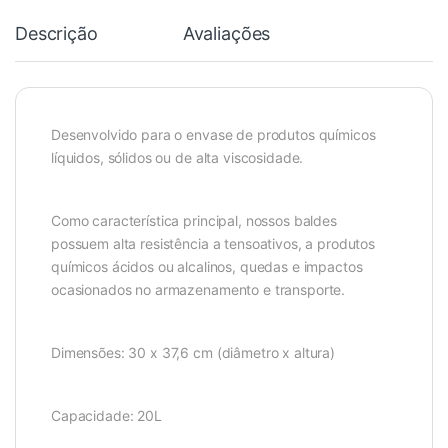
Descrição
Avaliações
Desenvolvido para o envase de produtos químicos
líquidos, sólidos ou de alta viscosidade.
Como característica principal, nossos baldes
possuem alta resistência a tensoativos, a produtos
químicos ácidos ou alcalinos, quedas e impactos
ocasionados no armazenamento e transporte.
Dimensões: 30 x 37,6 cm (diâmetro x altura)
Capacidade: 20L