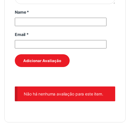
Name
*
Email
*
Não há nenhuma avaliação para este item.