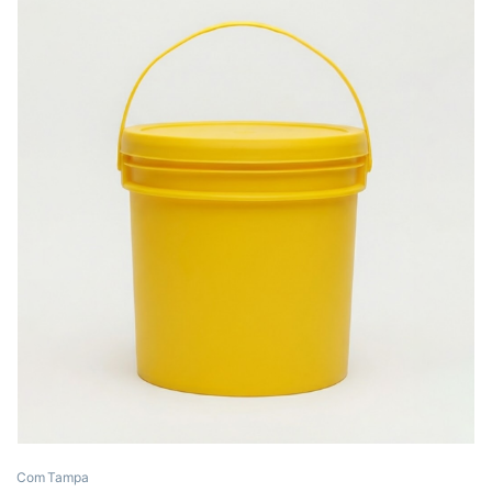
Com Tampa