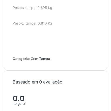
Peso s/ tampa: 0,695 Kg
Peso c/ tampa: 0,810 Kg
Categoria:
Com Tampa
Baseado em 0 avaliação
0.0
no geral