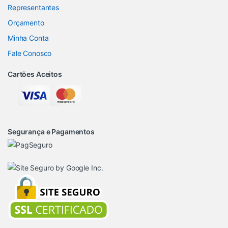
Representantes
Orçamento
Minha Conta
Fale Conosco
Cartões Aceitos
Segurança e Pagamentos