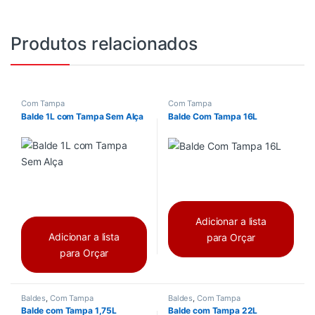
Produtos relacionados
Com Tampa
Com Tampa
Balde 1L com Tampa Sem Alça
Balde Com Tampa 16L
Adicionar a lista
Adicionar a lista
para Orçar
para Orçar
Baldes
,
Com Tampa
Baldes
,
Com Tampa
Balde com Tampa 1,75L
Balde com Tampa 22L