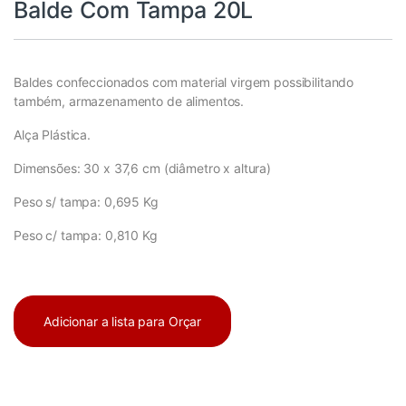
Balde Com Tampa 20L
Baldes confeccionados com material virgem possibilitando
também, armazenamento de alimentos.
Alça Plástica.
Dimensões: 30 x 37,6 cm (diâmetro x altura)
Peso s/ tampa: 0,695 Kg
Peso c/ tampa: 0,810 Kg
Adicionar a lista para Orçar