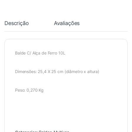
Descrição
Avaliações
Balde C/ Alça de Ferro 10L
Dimensões: 25,4 X 25 cm (diâmetro x altura)
Peso: 0,270 Kg