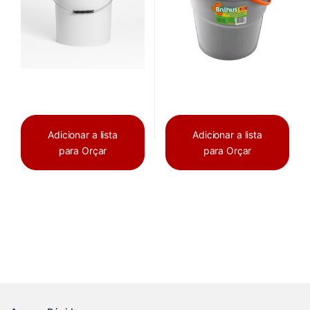
Adicionar a lista
Adicionar a lista
para Orçar
para Orçar