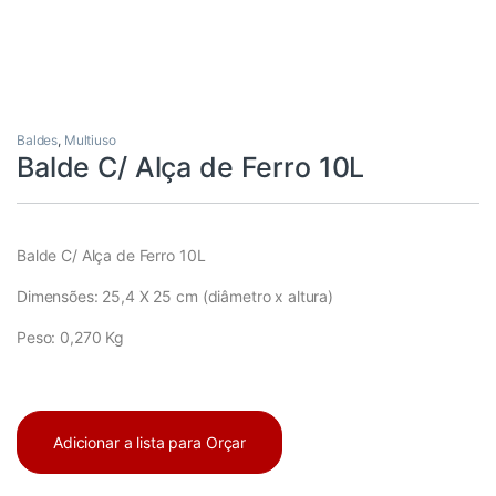
Baldes
,
Multiuso
Balde C/ Alça de Ferro 10L
Balde C/ Alça de Ferro 10L
Dimensões: 25,4 X 25 cm (diâmetro x altura)
Peso: 0,270 Kg
Adicionar a lista para Orçar