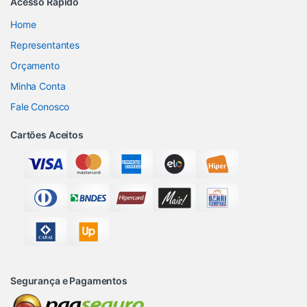
Acesso Rápido
Home
Representantes
Orçamento
Minha Conta
Fale Conosco
Cartões Aceitos
Segurança e Pagamentos