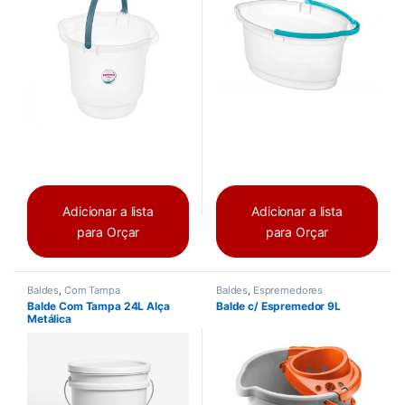
Adicionar a lista
Adicionar a lista
para Orçar
para Orçar
Baldes
,
Com Tampa
Baldes
,
Espremedores
Balde Com Tampa 24L Alça
Balde c/ Espremedor 9L
Metálica