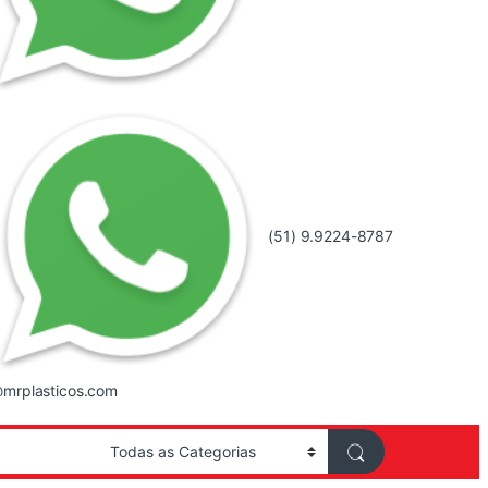
(51) 9.9224-8787
mrplasticos.com