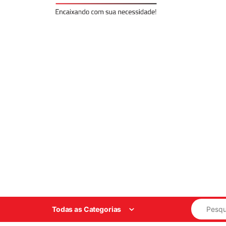
Search for
Todas as Categorias