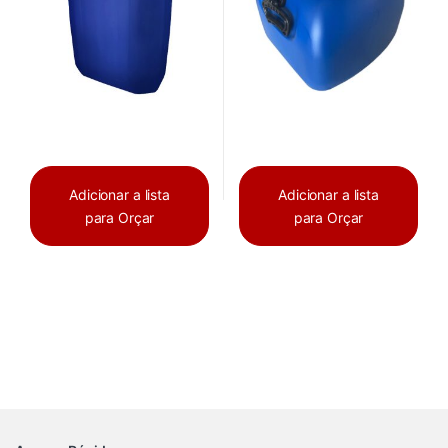
Adicionar a lista
Adicionar a lista
para Orçar
para Orçar