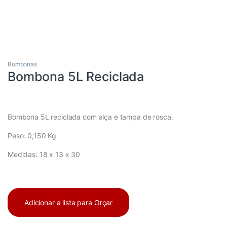
Bombonas
Bombona 5L Reciclada
Bombona 5L reciclada com alça e tampa de rosca.
Peso: 0,150 Kg
Medidas: 18 x 13 x 30
Adicionar a lista para Orçar