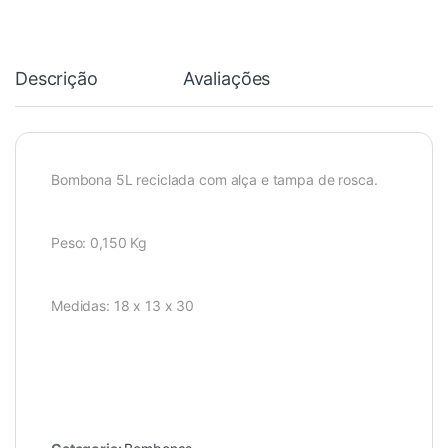
Descrição
Avaliações
Bombona 5L reciclada com alça e tampa de rosca.
Peso: 0,150 Kg
Medidas: 18 x 13 x 30