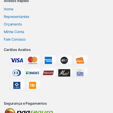
Acesso Rápido
Home
Representantes
Orçamento
Minha Conta
Fale Conosco
Cartões Aceitos
Segurança e Pagamentos