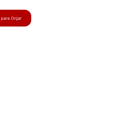
a para Orçar