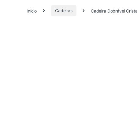
Início
Cadeiras
Cadeira Dobrável Crista