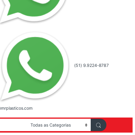
(51) 9.9224-8787
mrplasticos.com