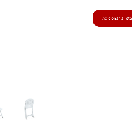
Adicionar a list