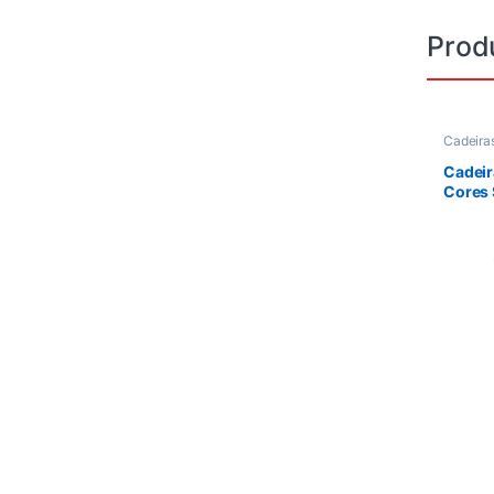
Prod
Cadeira
Cadeir
Cores 