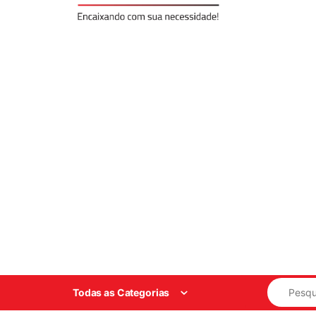
Search for
Todas as Categorias