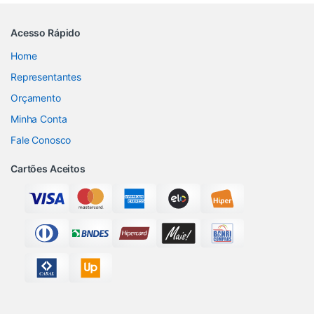
Acesso Rápido
Home
Representantes
Orçamento
Minha Conta
Fale Conosco
Cartões Aceitos