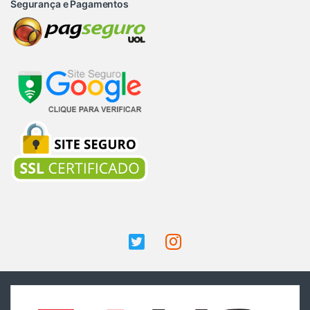
Segurança e Pagamentos