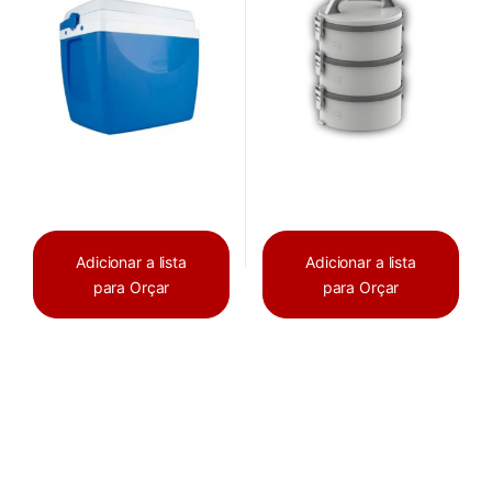
Adicionar a lista
Adicionar a lista
para Orçar
para Orçar