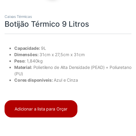
Caixas Térmicas
Botijão Térmico 9 Litros
Capacidade:
9L
Dimensões:
31cm x 27,5cm x 31cm
Peso:
1,840kg
Material:
Polietileno de Alta Densidade (PEAD) + Poliuretano
(PU)
Cores disponíveis:
Azul e Cinza
Adicionar a lista para Orçar