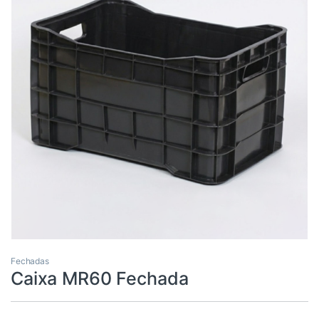
Fechadas
Caixa MR60 Fechada