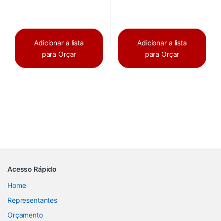
Adicionar a lista
Adicionar a lista
para Orçar
para Orçar
Acesso Rápido
Home
Representantes
Orçamento