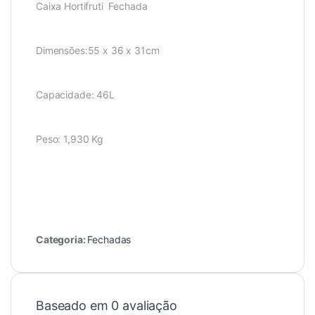
Caixa Hortifruti Fechada
Dimensões:55 x 36 x 31cm
Capacidade: 46L
Peso: 1,930 Kg
Categoria:
Fechadas
Baseado em 0 avaliação