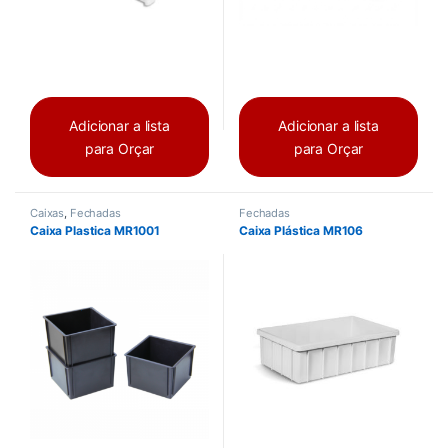
Adicionar a lista
Adicionar a lista
para Orçar
para Orçar
Caixas
,
Fechadas
Fechadas
Caixa Plastica MR1001
Caixa Plástica MR106