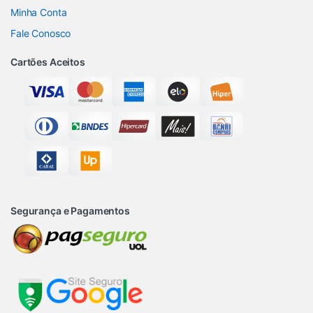
Minha Conta
Fale Conosco
Cartões Aceitos
Segurança e Pagamentos