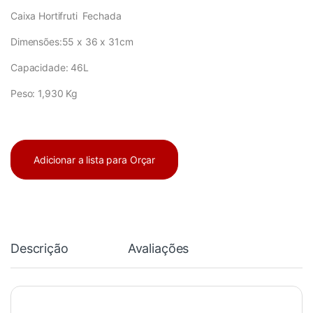
Caixa Hortifruti Fechada
Dimensões:55 x 36 x 31cm
Capacidade: 46L
Peso: 1,930 Kg
Adicionar a lista para Orçar
Descrição
Avaliações