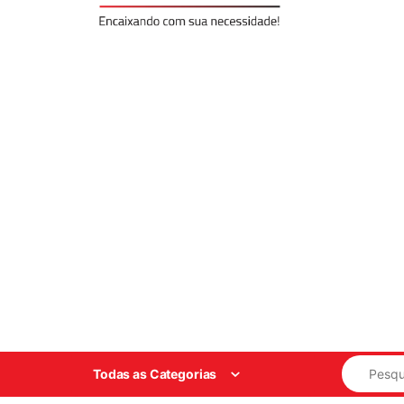
Search for
Todas as Categorias