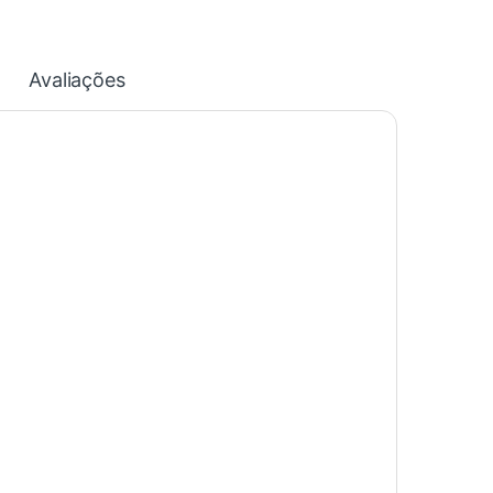
Avaliações