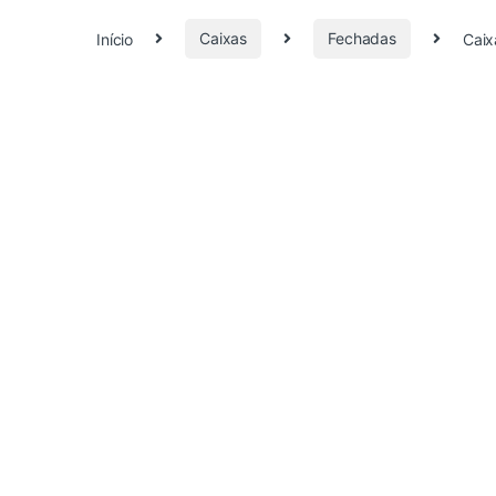
Início
Caixas
Fechadas
Caix