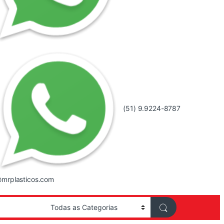
(51) 9.9224-8787
mrplasticos.com