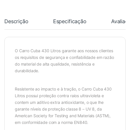
Descrição
Especificação
Avaliaç
O Carro Cuba 430 Litros garante aos nossos clientes
os requisitos de segurança e confiabilidade em razão
do material de alta qualidade, resistência e
durabilidade.
Resistente ao impacto e à tração, o Carro Cuba 430
Litros possui proteção contra raios ultravioleta e
contem um aditivo extra antioxidante, o que lhe
garante níveis de proteção classe 8 – UV 8, da
American Society for Testing and Materials (ASTM),
em conformidade com a norma EN840.