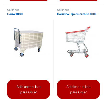
Carrinhos
Carrinhos
Carro 1030
Carrinho Hipermercado 160L
Adicionar a lista
Adicionar a lista
para Orçar
para Orçar