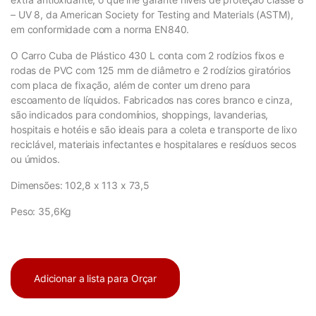
– UV 8, da American Society for Testing and Materials (ASTM),
em conformidade com a norma EN840.
O Carro Cuba de Plástico 430 L conta com 2 rodízios fixos e
rodas de PVC com 125 mm de diâmetro e 2 rodízios giratórios
com placa de fixação, além de conter um dreno para
escoamento de líquidos. Fabricados nas cores branco e cinza,
são indicados para condomínios, shoppings, lavanderias,
hospitais e hotéis e são ideais para a coleta e transporte de lixo
reciclável, materiais infectantes e hospitalares e resíduos secos
ou úmidos.
Dimensões: 102,8 x 113 x 73,5
Peso: 35,6Kg
Adicionar a lista para Orçar