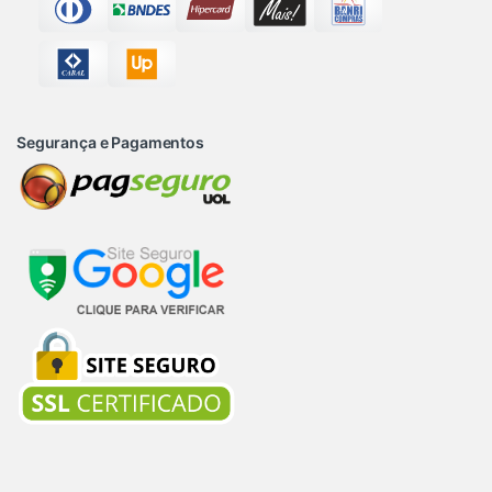
Segurança e Pagamentos