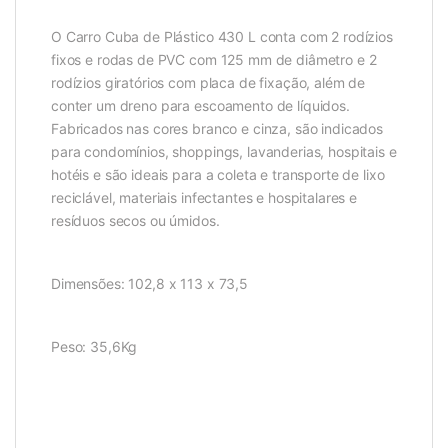
O Carro Cuba de Plástico 430 L conta com 2 rodízios
fixos e rodas de PVC com 125 mm de diâmetro e 2
rodízios giratórios com placa de fixação, além de
conter um dreno para escoamento de líquidos.
Fabricados nas cores branco e cinza, são indicados
para condomínios, shoppings, lavanderias, hospitais e
hotéis e são ideais para a coleta e transporte de lixo
reciclável, materiais infectantes e hospitalares e
resíduos secos ou úmidos.
Dimensões: 102,8 x 113 x 73,5
Peso: 35,6Kg