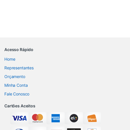
Acesso Rápido
Home
Representantes
Orçamento
Minha Conta
Fale Conosco
Cartões Aceitos