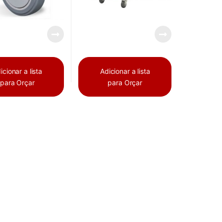
icionar a lista
Adicionar a lista
para Orçar
para Orçar