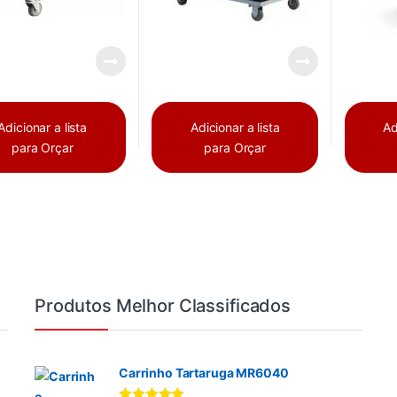
Adicionar a lista
Adicionar a lista
Ad
para Orçar
para Orçar
Produtos Melhor Classificados
Carrinho Tartaruga MR6040