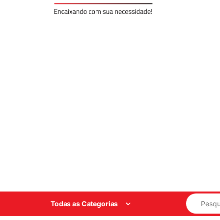
Search for
Todas as Categorias