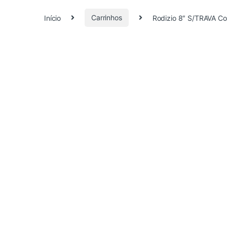
Início
Carrinhos
Rodizio 8″ S/TRAVA Co