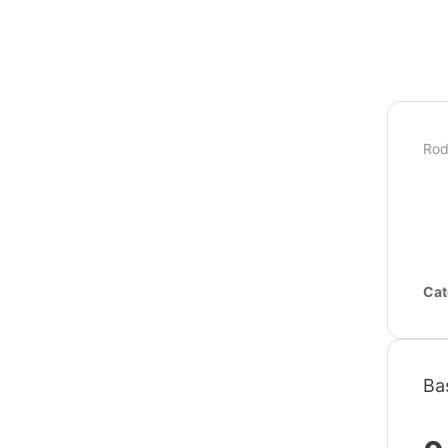
Rod
Cat
Ba