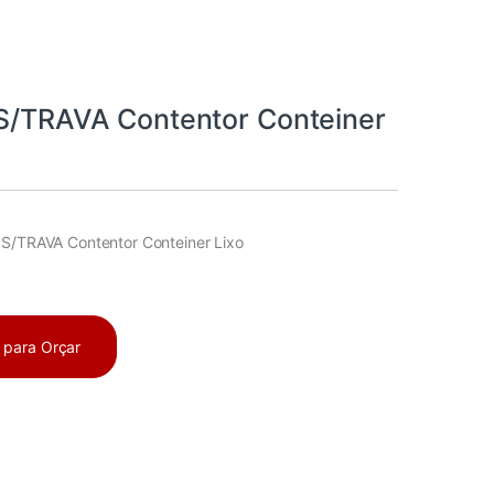
 S/TRAVA Contentor Conteiner
 S/TRAVA Contentor Conteiner Lixo
a para Orçar