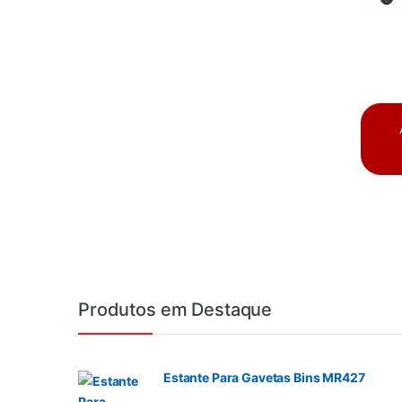
Produtos em Destaque
Estante Para Gavetas Bins MR427