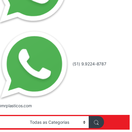
(51) 9.9224-8787
mrplasticos.com