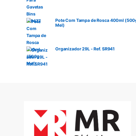
Pote Com Tampa de Rosca 400ml (500
Mel)
Organizador 29L - Ref. SR941