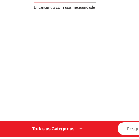
Search for
Todas as Categorias