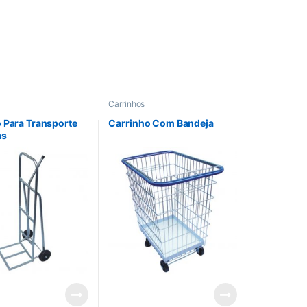
Carrinhos
 Para Transporte
Carrinho Com Bandeja
as