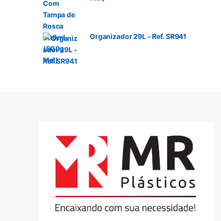
Organizador 29L - Ref. SR941