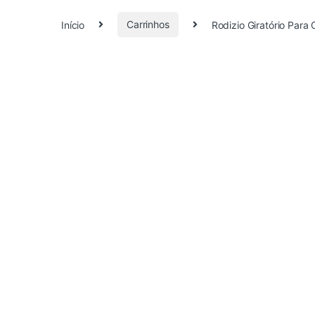
Início
Carrinhos
Rodizio Giratório Para