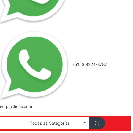
(51) 9.9224-8787
mrplasticos.com