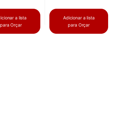
icionar a lista
Adicionar a lista
para Orçar
para Orçar