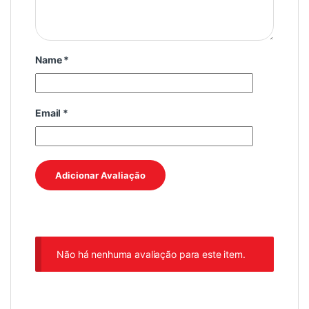
Name
*
Email
*
Não há nenhuma avaliação para este item.