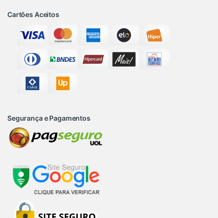
Cartões Aceitos
Segurança e Pagamentos