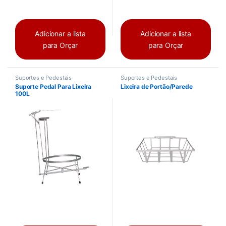
Adicionar a lista
Adicionar a lista
para Orçar
para Orçar
Suportes e Pedestais
Suportes e Pedestais
Suporte Pedal Para Lixeira
Lixeira de Portão/Parede
100L