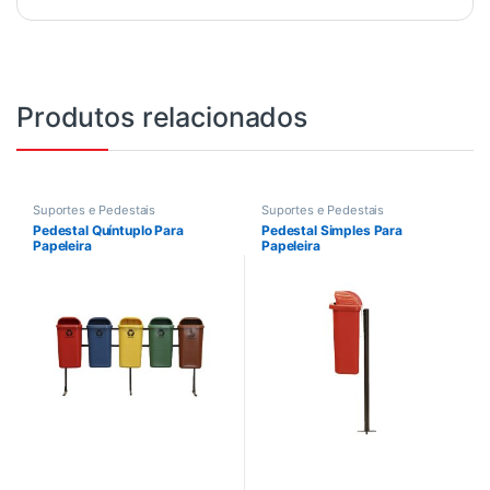
Produtos relacionados
Suportes e Pedestais
Suportes e Pedestais
Pedestal Quíntuplo Para
Pedestal Simples Para
Papeleira
Papeleira