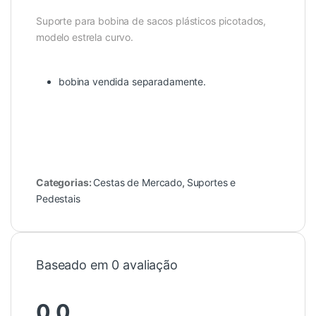
Suporte para bobina de sacos plásticos picotados,
modelo estrela curvo.
bobina vendida separadamente.
Categorias:
Cestas de Mercado
,
Suportes e
Pedestais
Baseado em 0 avaliação
0.0