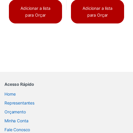
Adicionar a lista
Adicionar a lista
para Orçar
para Orçar
Acesso Rápido
Home
Representantes
Orçamento
Minha Conta
Fale Conosco