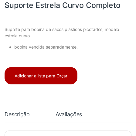
Suporte Estrela Curvo Completo
Suporte para bobina de sacos plásticos picotados, modelo
estrela curvo.
bobina vendida separadamente.
Adicionar a lista para Orçar
Descrição
Avaliações