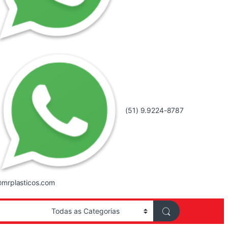
(51) 9.9224-8787
mrplasticos.com