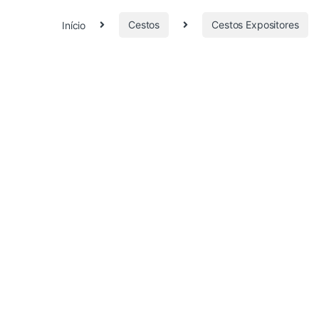
Início
Cestos
Cestos Expositores