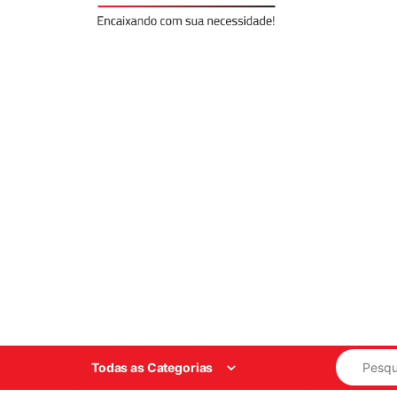
Search for
Todas as Categorias