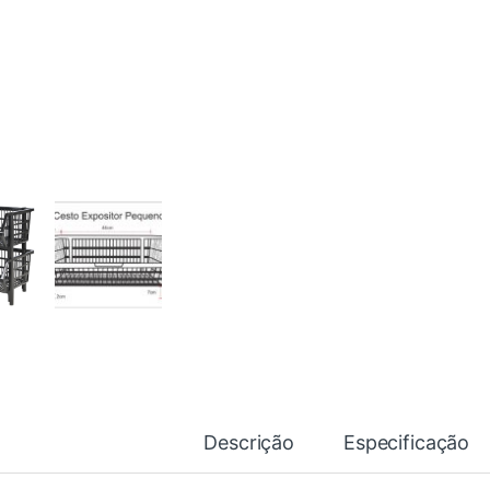
Descrição
Especificação