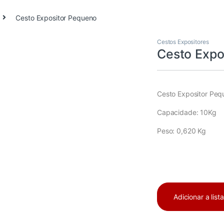
Cesto Expositor Pequeno
Cestos Expositores
Cesto Expo
Cesto Expositor Peq
Capacidade: 10Kg
Peso: 0,620 Kg
Adicionar a list