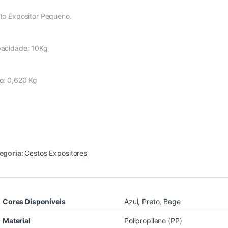
to Expositor Pequeno.
acidade: 10Kg
o: 0,620 Kg
egoria:
Cestos Expositores
Cores Disponíveis
Azul, Preto, Bege
Material
Polipropileno (PP)