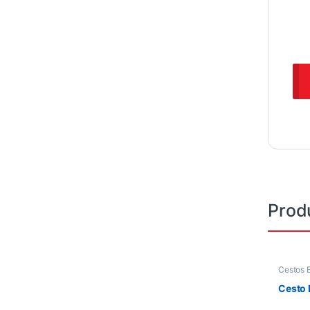
Prod
Cestos E
Cesto 