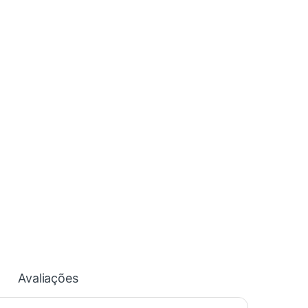
Avaliações