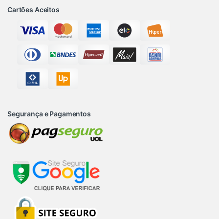
Cartões Aceitos
Segurança e Pagamentos