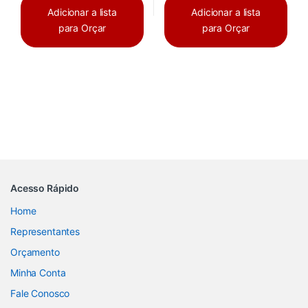
Adicionar a lista
Adicionar a lista
para Orçar
para Orçar
Acesso Rápido
Home
Representantes
Orçamento
Minha Conta
Fale Conosco