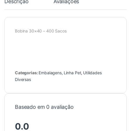
Descrição
Avaliações
Bobina 30×40 – 400 Sacos
Categorias:
Embalagens
,
Linha Pet
,
Utilidades
Diversas
Baseado em 0 avaliação
0.0