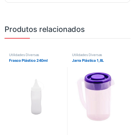
Produtos relacionados
Utilidades Diversas
Utilidades Diversas
Frasco Plástico 240ml
Jarra Plástica 1,8L