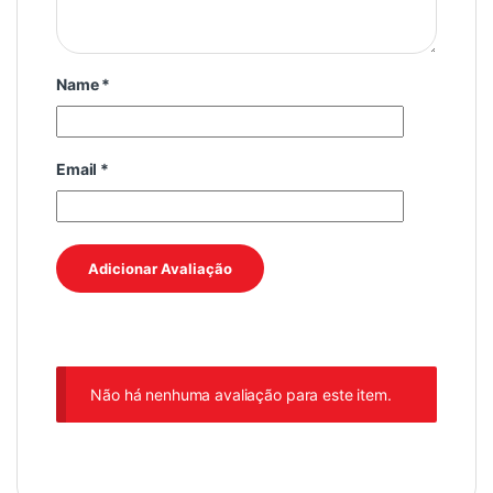
Name
*
Email
*
Não há nenhuma avaliação para este item.