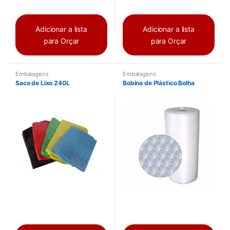
Adicionar a lista
Adicionar a lista
para Orçar
para Orçar
Embalagens
Embalagens
Saco de Lixo 240L
Bobina de Plástico Bolha