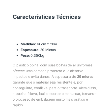
Características Técnicas
Medidas:
60cm x 20m
Espessura:
29 Micras
Peso:
0,350kg
O plástico bolha, com suas bolhas de ar uniformes,
oferece uma camada protetora que absorve
impactos e evita danos. A espessura de
29 micras
garante que o material seja resistente e, por
conseguinte, confiável para o transporte. Além disso,
a bobina é leve, fácil de cortar e manusear, tornando
o processo de embalagem muito mais prático e
rápido.