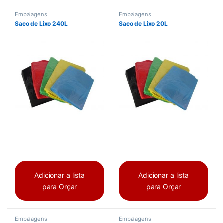
Embalagens
Embalagens
Saco de Lixo 240L
Saco de Lixo 20L
Adicionar a lista
Adicionar a lista
para Orçar
para Orçar
Embalagens
Embalagens