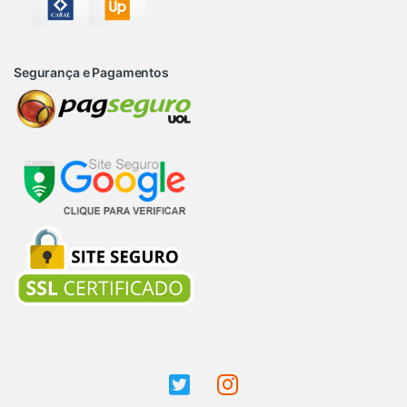
Segurança e Pagamentos