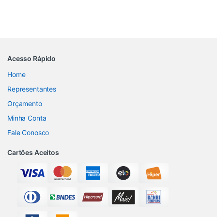
Acesso Rápido
Home
Representantes
Orçamento
Minha Conta
Fale Conosco
Cartões Aceitos