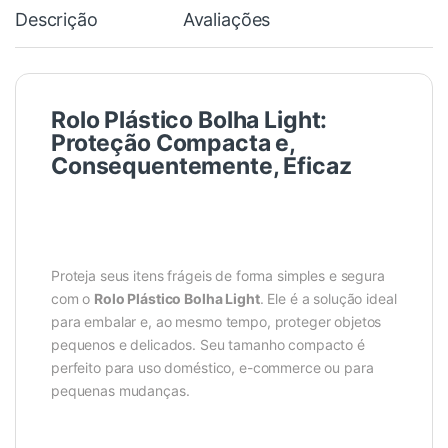
Descrição
Avaliações
Rolo Plástico Bolha Light:
Proteção Compacta e,
Consequentemente, Eficaz
Proteja seus itens frágeis de forma simples e segura
com o
Rolo Plástico Bolha Light
. Ele é a solução ideal
para embalar e, ao mesmo tempo, proteger objetos
pequenos e delicados. Seu tamanho compacto é
perfeito para uso doméstico, e-commerce ou para
pequenas mudanças.