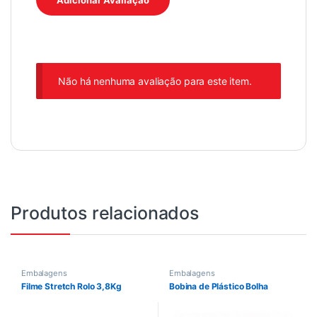
Não há nenhuma avaliação para este item.
Produtos relacionados
Embalagens
Embalagens
Filme Stretch Rolo 3,8Kg
Bobina de Plástico Bolha