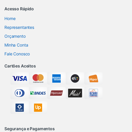
Acesso Rápido
Home
Representantes
Orçamento
Minha Conta
Fale Conosco
Cartões Aceitos
Segurança e Pagamentos