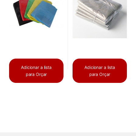
Adicionar a lista
Adicionar a lista
para Orçar
para Orçar