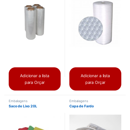
Adicionar a lista
Adicionar a lista
para Orçar
para Orçar
Embalagens
Embalagens
Saco de Lixo 20L
Capa de Fardo