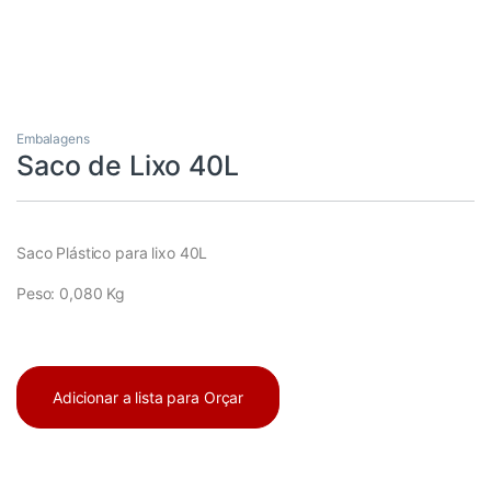
Embalagens
Saco de Lixo 40L
Saco Plástico para lixo 40L
Peso: 0,080 Kg
Adicionar a lista para Orçar