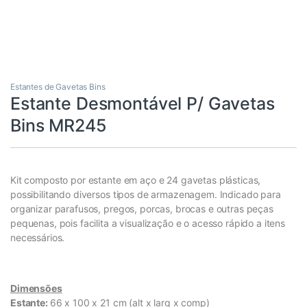
Estantes de Gavetas Bins
Estante Desmontável P/ Gavetas
Bins MR245
Kit composto por estante em aço e 24 gavetas plásticas,
possibilitando diversos tipos de armazenagem. Indicado para
organizar parafusos, pregos, porcas, brocas e outras peças
pequenas, pois facilita a visualização e o acesso rápido a itens
necessários.
Dimensões
Estante:
66 x 100 x 21 cm (alt x larg x comp)