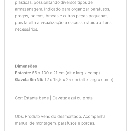
plásticas, possibilitando diversos tipos de
armazenagem. Indicado para organizar parafusos,
pregos, porcas, brocas e outras peças pequenas,
pois facilita a visualização e o acesso rápido a itens
necessários.
Dimensões
Estante:
66 x 100 x 21 cm (alt x larg x comp)
Gaveta Bin N5:
12 x 15,5 x 25 cm (alt x larg x comp)
Cor: Estante bege | Gaveta: azul ou preta
Obs: Produto vendido desmontado. Acompanha
manual de montagem, parafusos e porcas.