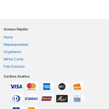
Acesso Rápido
Home
Representantes
Orçamento
Minha Conta
Fale Conosco
Cartões Aceitos