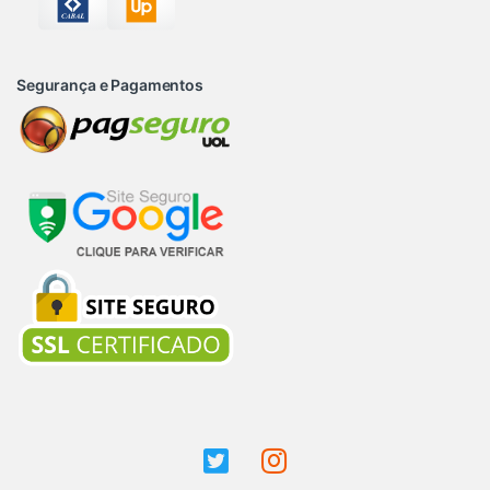
Segurança e Pagamentos