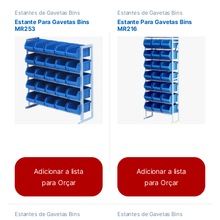
Estantes de Gavetas Bins
Estantes de Gavetas Bins
Estante Para Gavetas Bins
Estante Para Gavetas Bins
MR253
MR216
Adicionar a lista
Adicionar a lista
para Orçar
para Orçar
Estantes de Gavetas Bins
Estantes de Gavetas Bins