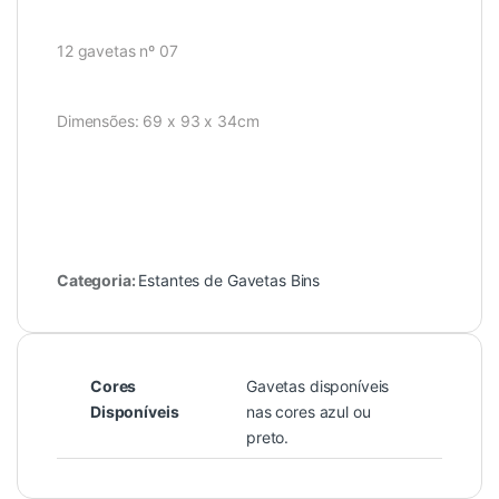
12 gavetas nº 07
Dimensões: 69 x 93 x 34cm
Categoria:
Estantes de Gavetas Bins
Cores
Gavetas disponíveis
Disponíveis
nas cores azul ou
preto.