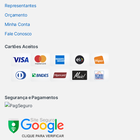
Representantes
Orçamento
Minha Conta
Fale Conosco
Cartões Aceitos
Segurança e Pagamentos