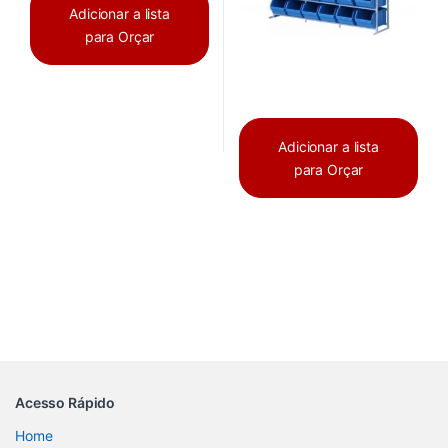
Adicionar a lista
para Orçar
Adicionar a lista
para Orçar
Acesso Rápido
Home