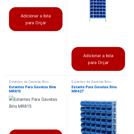
Adicionar a lista
para Orçar
Adicionar a lista
para Orçar
Estantes de Gavetas Bins
Estantes de Gavetas Bins
Estantes Para Gavetas Bins
Estante Para Gavetas Bins
MR815
MR427