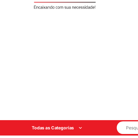
Search for
Todas as Categorias