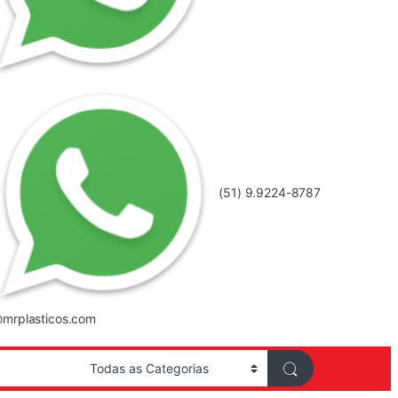
(51) 9.9224-8787
mrplasticos.com