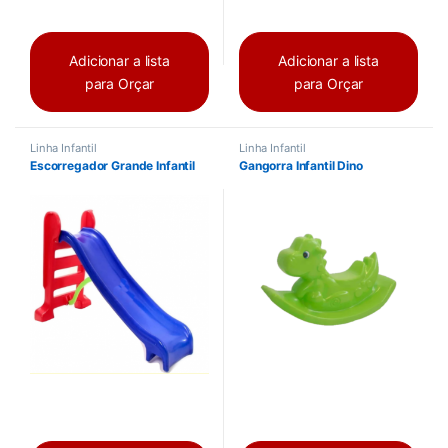
Adicionar a lista
Adicionar a lista
para Orçar
para Orçar
Linha Infantil
Linha Infantil
Escorregador Grande Infantil
Gangorra Infantil Dino