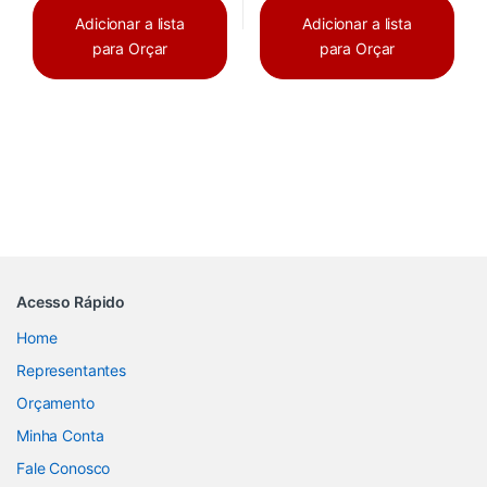
Adicionar a lista
Adicionar a lista
para Orçar
para Orçar
Acesso Rápido
Home
Representantes
Orçamento
Minha Conta
Fale Conosco