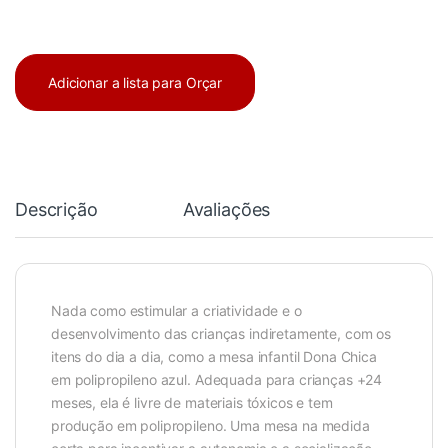
Adicionar a lista para Orçar
Descrição
Avaliações
Nada como estimular a criatividade e o
desenvolvimento das crianças indiretamente, com os
itens do dia a dia, como a mesa infantil Dona Chica
em polipropileno azul. Adequada para crianças +24
meses, ela é livre de materiais tóxicos e tem
produção em polipropileno. Uma mesa na medida