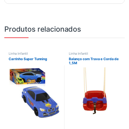
Produtos relacionados
Linha Infantil
Linha Infantil
Carrinho Super Tunning
Balanço com Trava e Corda de
1,5M