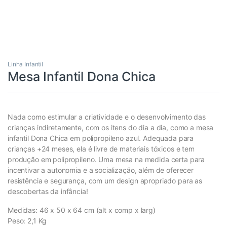
Linha Infantil
Mesa Infantil Dona Chica
Nada como estimular a criatividade e o desenvolvimento das
crianças indiretamente, com os itens do dia a dia, como a mesa
infantil Dona Chica em polipropileno azul. Adequada para
crianças +24 meses, ela é livre de materiais tóxicos e tem
produção em polipropileno. Uma mesa na medida certa para
incentivar a autonomia e a socialização, além de oferecer
resistência e segurança, com um design apropriado para as
descobertas da infância!
Medidas: 46 x 50 x 64 cm (alt x comp x larg)
Peso: 2,1 Kg