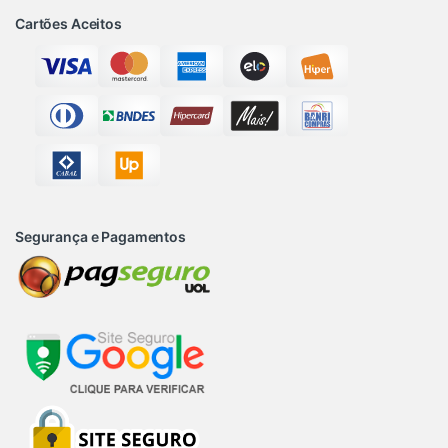
Cartões Aceitos
Segurança e Pagamentos