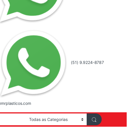
(51) 9.9224-8787
mrplasticos.com