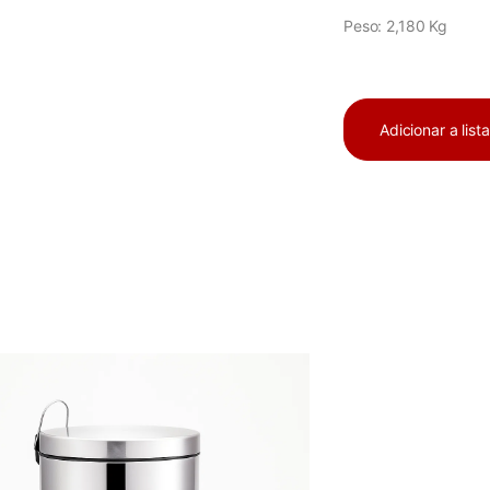
Peso: 2,180 Kg
Adicionar a list