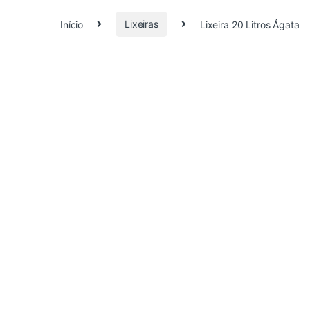
Início
Lixeiras
Lixeira 20 Litros Ágata