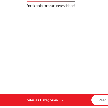
Search for
Todas as Categorias