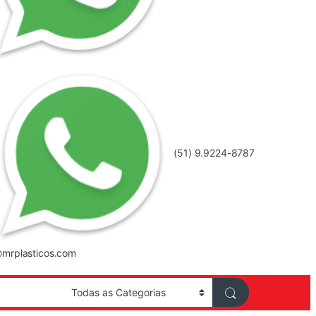
(51) 9.9224-8787
mrplasticos.com