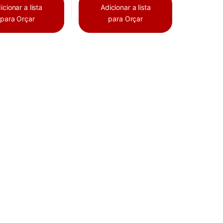
icionar a lista
Adicionar a lista
para Orçar
para Orçar