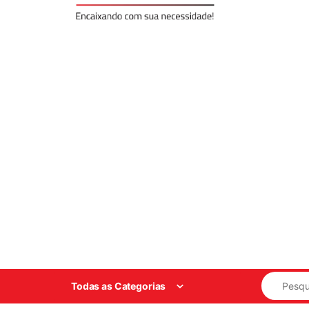
Search for
Todas as Categorias