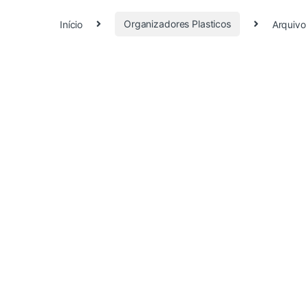
Início
Organizadores Plasticos
Arquivo