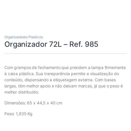
Organizadores Plasticos
Organizador 72L – Ref. 985
Com grampos de fechamento que prendem a tampa firmemente
à caixa plástica. Sua transparência permite a visualização do
conteúdo, dispensando a etiquetagem externa. Com bases
largas, têm melhor apoio e não deixam marcas, já que o peso é
melhor distribuído.
Dimensões: 65 x 44,5 x 40 cm
Peso: 1,935 Kg