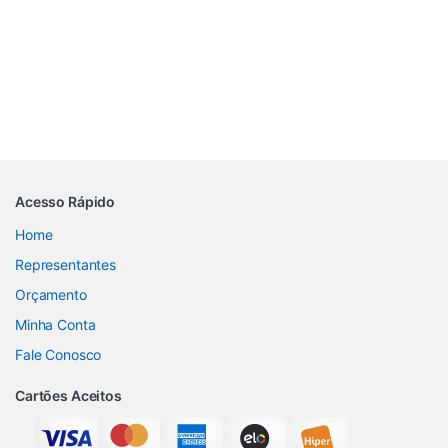
Acesso Rápido
Home
Representantes
Orçamento
Minha Conta
Fale Conosco
Cartões Aceitos