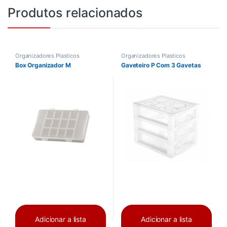
Produtos relacionados
Organizadores Plasticos
Organizadores Plasticos
Box Organizador M
Gaveteiro P Com 3 Gavetas
Adicionar a lista
Adicionar a lista