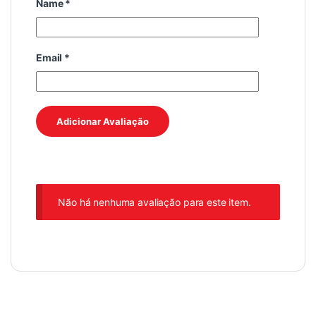
Name
*
Email
*
Não há nenhuma avaliação para este item.