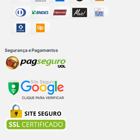
Segurança e Pagamentos