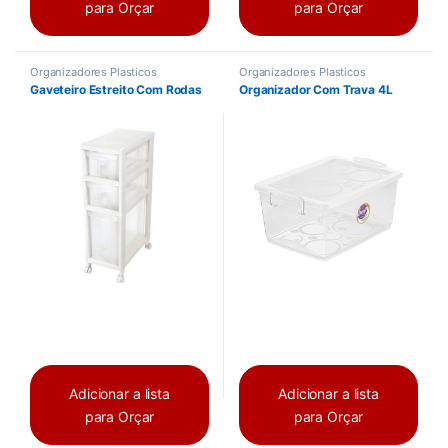
para Orçar
para Orçar
Organizadores Plasticos
Organizadores Plasticos
Gaveteiro Estreito Com Rodas
Organizador Com Trava 4L
Adicionar a lista
Adicionar a lista
para Orçar
para Orçar