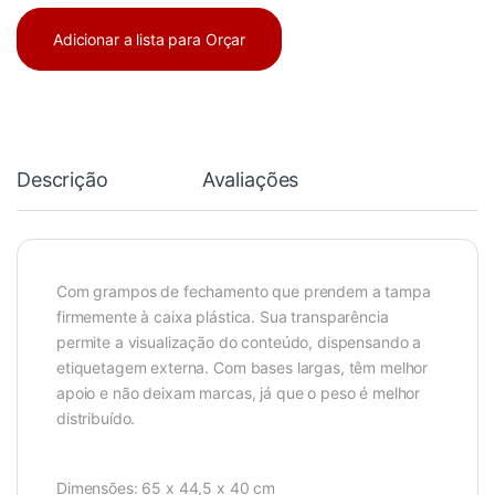
Adicionar a lista para Orçar
Descrição
Avaliações
Com grampos de fechamento que prendem a tampa
firmemente à caixa plástica. Sua transparência
permite a visualização do conteúdo, dispensando a
etiquetagem externa. Com bases largas, têm melhor
apoio e não deixam marcas, já que o peso é melhor
distribuído.
Dimensões: 65 x 44,5 x 40 cm