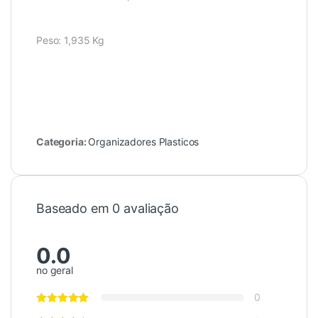
Peso: 1,935 Kg
Categoria:
Organizadores Plasticos
Baseado em 0 avaliação
0.0
no geral
0