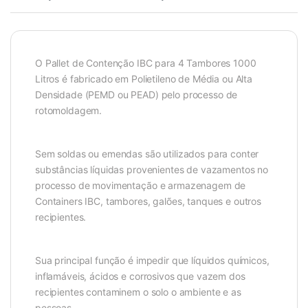
O Pallet de Contenção IBC para 4 Tambores 1000
Litros é fabricado em Polietileno de Média ou Alta
Densidade (PEMD ou PEAD) pelo processo de
rotomoldagem.
Sem soldas ou emendas são utilizados para conter
substâncias líquidas provenientes de vazamentos no
processo de movimentação e armazenagem de
Containers IBC, tambores, galões, tanques e outros
recipientes.
Sua principal função é impedir que líquidos químicos,
inflamáveis, ácidos e corrosivos que vazem dos
recipientes contaminem o solo o ambiente e as
pessoas.