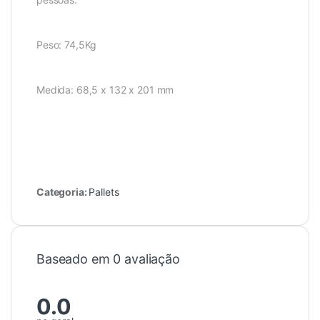
Peso: 74,5Kg
Medida: 68,5 x 132 x 201 mm
Categoria:
Pallets
Baseado em 0 avaliação
0.0