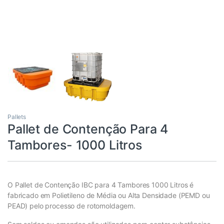
Pallets
Pallet de Contenção Para 4
Tambores- 1000 Litros
O Pallet de Contenção IBC para 4 Tambores 1000 Litros é
fabricado em Polietileno de Média ou Alta Densidade (PEMD ou
PEAD) pelo processo de rotomoldagem.