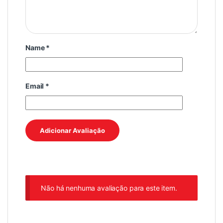
Name
*
Email
*
Não há nenhuma avaliação para este item.