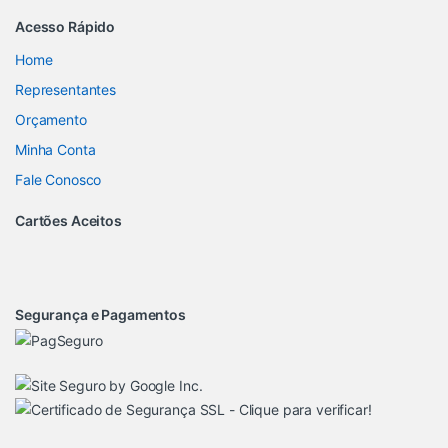
Acesso Rápido
Home
Representantes
Orçamento
Minha Conta
Fale Conosco
Cartões Aceitos
Segurança e Pagamentos