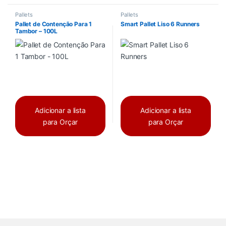
Pallets
Pallets
Pallet de Contenção Para 1
Smart Pallet Liso 6 Runners
Tambor – 100L
Adicionar a lista
Adicionar a lista
para Orçar
para Orçar