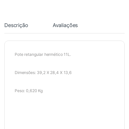
Descrição
Avaliações
Pote retangular hermético 11L.
Dimensões: 39,2 X 28,4 X 13,6
Peso: 0,620 Kg