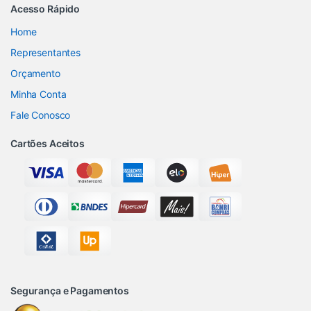
Acesso Rápido
Home
Representantes
Orçamento
Minha Conta
Fale Conosco
Cartões Aceitos
Segurança e Pagamentos