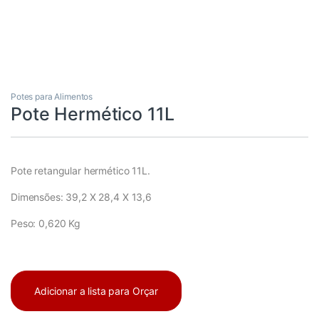
Potes para Alimentos
Pote Hermético 11L
Pote retangular hermético 11L.
Dimensões: 39,2 X 28,4 X 13,6
Peso: 0,620 Kg
Adicionar a lista para Orçar