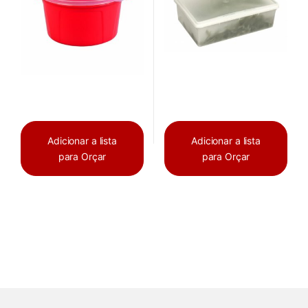
Adicionar a lista
Adicionar a lista
para Orçar
para Orçar