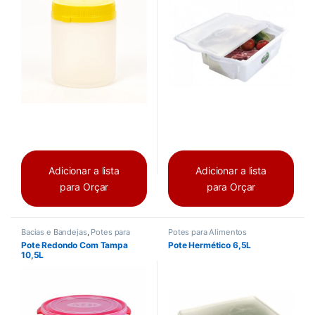
Adicionar a lista
Adicionar a lista
para Orçar
para Orçar
Bacias e Bandejas
,
Potes para
Potes para Alimentos
Alimentos
Pote Redondo Com Tampa
Pote Hermético 6,5L
10,5L