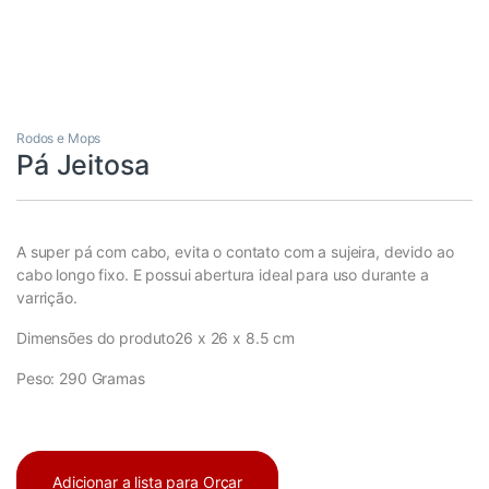
Rodos e Mops
Pá Jeitosa
A super pá com cabo, evita o contato com a sujeira, devido ao
cabo longo fixo. E possui abertura ideal para uso durante a
varrição.
Dimensões do produto26 x 26 x 8.5 cm
Peso: 290 Gramas
Adicionar a lista para Orçar