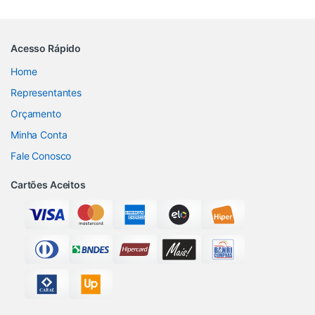
Acesso Rápido
Home
Representantes
Orçamento
Minha Conta
Fale Conosco
Cartões Aceitos