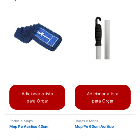
Adicionar a lista
Adicionar a lista
para Orçar
para Orçar
Rodos e Mops
Rodos e Mops
Mop Pó Acrílico 40cm
Mop Pó 60cm Acrílico