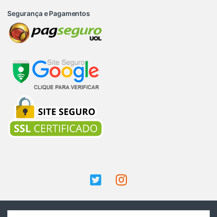
Segurança e Pagamentos