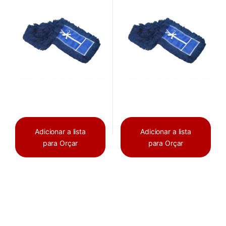
Adicionar a lista
Adicionar a lista
para Orçar
para Orçar