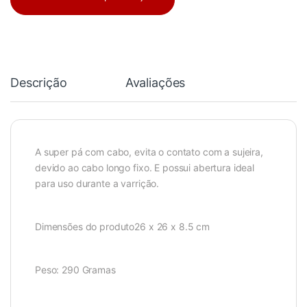
Descrição
Avaliações
A super pá com cabo, evita o contato com a sujeira,
devido ao cabo longo fixo. E possui abertura ideal
para uso durante a varrição.
Dimensões do produto26 x 26 x 8.5 cm
Peso: 290 Gramas