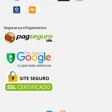
Segurança e Pagamentos