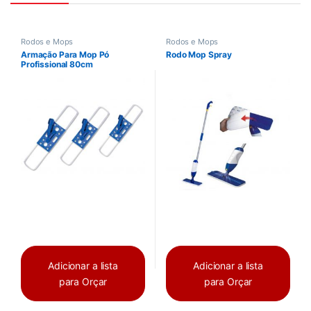
Rodos e Mops
Rodos e Mops
Armação Para Mop Pó
Rodo Mop Spray
Profissional 80cm
Adicionar a lista
Adicionar a lista
para Orçar
para Orçar