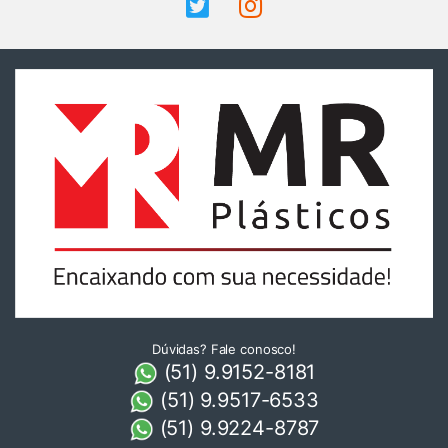
Dúvidas? Fale conosco!
(51) 9.9152-8181
(51) 9.9517-6533
(51) 9.9224-8787