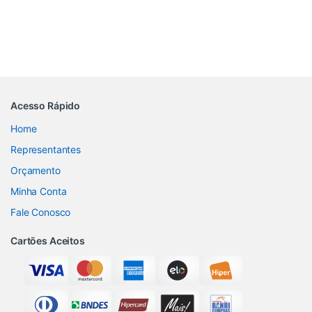
Acesso Rápido
Home
Representantes
Orçamento
Minha Conta
Fale Conosco
Cartões Aceitos