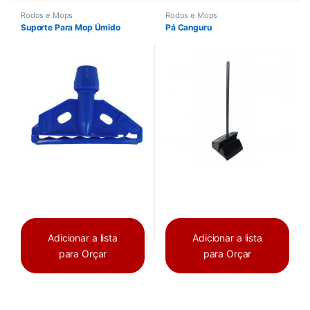
Rodos e Mops
Rodos e Mops
Suporte Para Mop Úmido
Pá Canguru
Adicionar a lista
Adicionar a lista
para Orçar
para Orçar