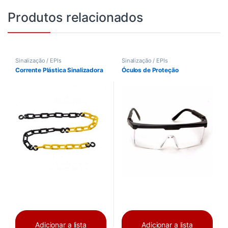
Produtos relacionados
Sinalização / EPIs
Sinalização / EPIs
Corrente Plástica Sinalizadora
Óculos de Proteção
Adicionar a lista
Adicionar a lista