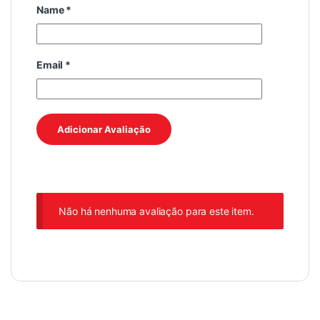
Name
*
Email
*
Não há nenhuma avaliação para este item.