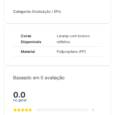
Categoria:
Sinalização / EPIs
Cores
Laranja com branco
Disponíveis
refletivo
Material
Polipropileno (PP)
Baseado em 0 avaliação
0.0
no geral
0