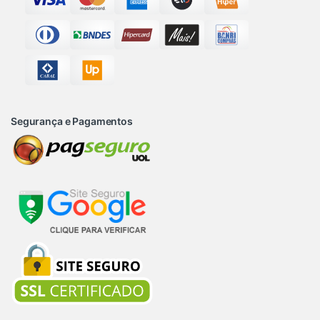
Segurança e Pagamentos