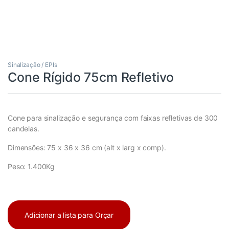
Sinalização / EPIs
Cone Rígido 75cm Refletivo
Cone para sinalização e segurança com faixas refletivas de 300
candelas.
Dimensões: 75 x 36 x 36 cm (alt x larg x comp).
Peso: 1.400Kg
Adicionar a lista para Orçar