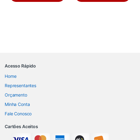
Acesso Rápido
Home
Representantes
Orçamento
Minha Conta
Fale Conosco
Cartões Aceitos