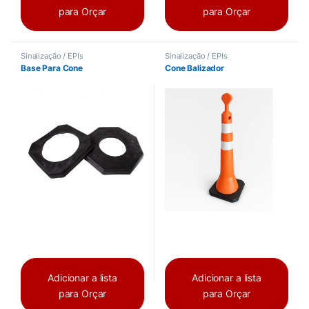
para Orçar
para Orçar
Sinalização / EPIs
Sinalização / EPIs
Base Para Cone
Cone Balizador
Adicionar a lista
Adicionar a lista
para Orçar
para Orçar