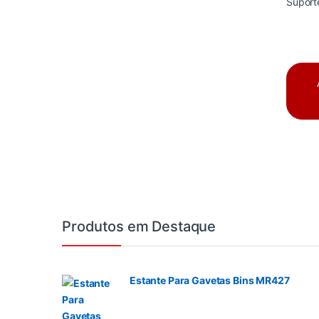
Produtos em Destaque
Estante Para Gavetas Bins MR427