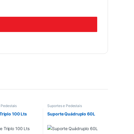
 Pedestais
Suportes e Pedestais
Triplo 100 Lts
Suporte Quádruplo 60L