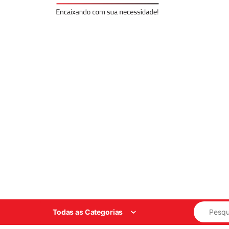
Search for
Todas as Categorias