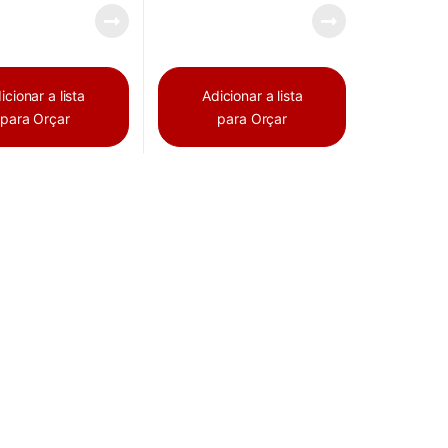
icionar a lista
Adicionar a lista
para Orçar
para Orçar