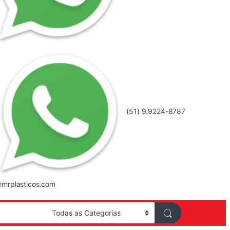
(51) 9.9224-8787
mrplasticos.com