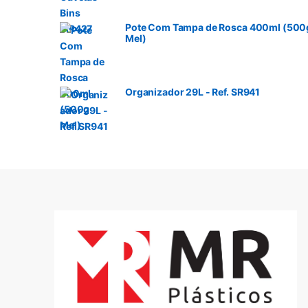
Pote Com Tampa de Rosca 400ml (500
Mel)
Organizador 29L - Ref. SR941