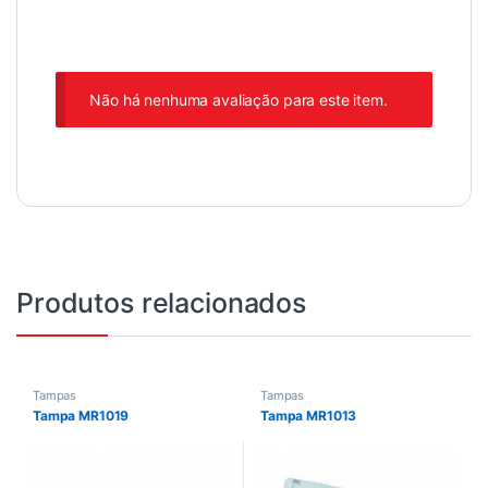
Não há nenhuma avaliação para este item.
Produtos relacionados
Tampas
Tampas
Tampa MR1019
Tampa MR1013