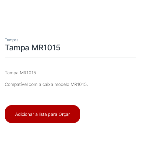
Tampas
Tampa MR1015
Tampa MR1015
Compatível com a caixa modelo MR1015.
Adicionar a lista para Orçar