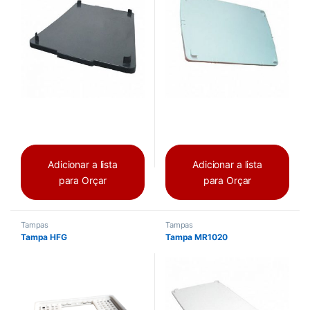
Adicionar a lista
Adicionar a lista
para Orçar
para Orçar
Tampas
Tampas
Tampa HFG
Tampa MR1020