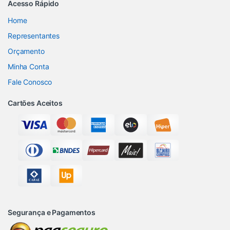
Acesso Rápido
Home
Representantes
Orçamento
Minha Conta
Fale Conosco
Cartões Aceitos
Segurança e Pagamentos