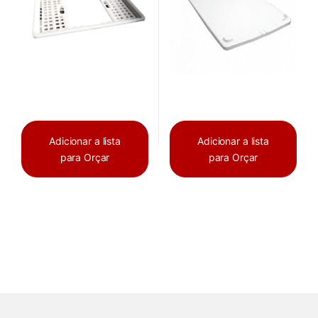
Adicionar a lista
Adicionar a lista
para Orçar
para Orçar