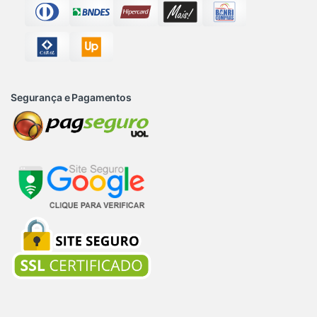
Segurança e Pagamentos