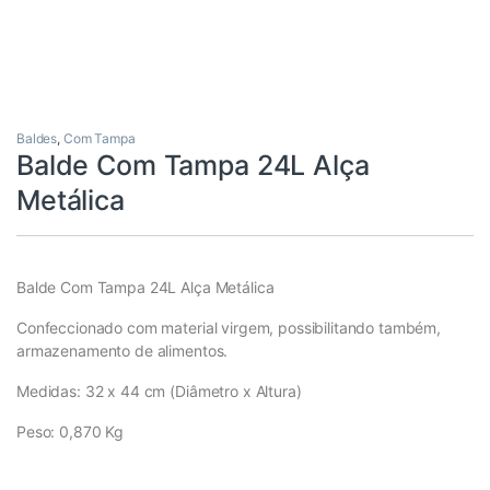
Baldes
,
Com Tampa
Balde Com Tampa 24L Alça
Metálica
Balde Com Tampa 24L Alça Metálica
Confeccionado com material virgem, possibilitando também,
armazenamento de alimentos.
Medidas: 32 x 44 cm (Diâmetro x Altura)
Peso: 0,870 Kg