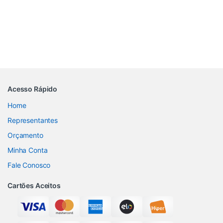
Acesso Rápido
Home
Representantes
Orçamento
Minha Conta
Fale Conosco
Cartões Aceitos