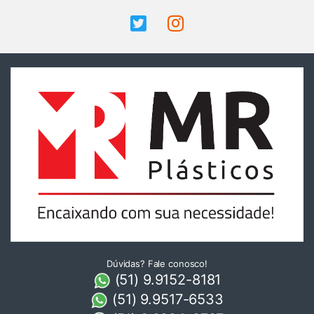
Dúvidas? Fale conosco!
(51) 9.9152-8181
(51) 9.9517-6533