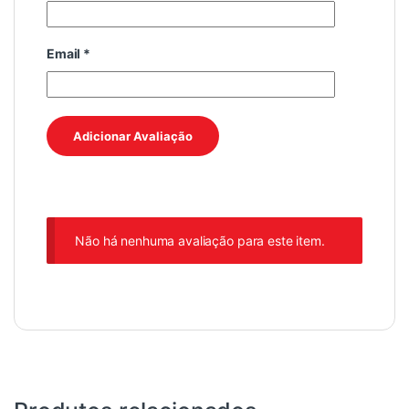
Email
*
Não há nenhuma avaliação para este item.