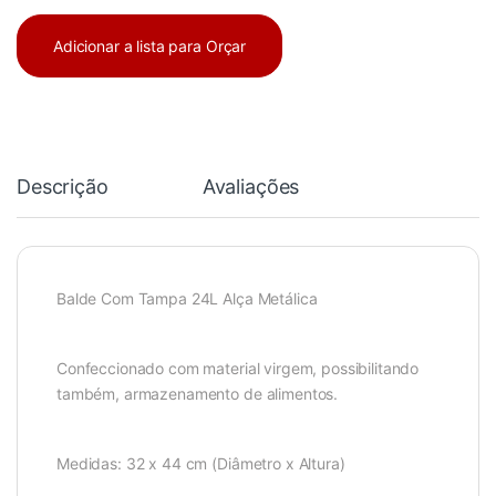
Adicionar a lista para Orçar
Descrição
Avaliações
Balde Com Tampa 24L Alça Metálica
Confeccionado com material virgem, possibilitando
também, armazenamento de alimentos.
Medidas: 32 x 44 cm (Diâmetro x Altura)