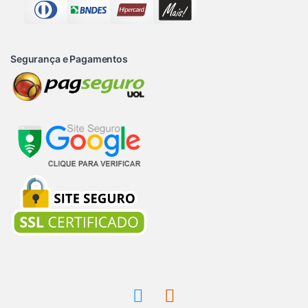
Segurança e Pagamentos