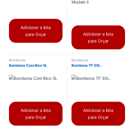
Adicionar a lista
Adicionar a lista
para Orçar
para Orçar
Bombonas
Bombonas
Bombona Com Bico 5L
Bombona TF 30L.
Adicionar a lista
Adicionar a lista
para Orçar
para Orçar