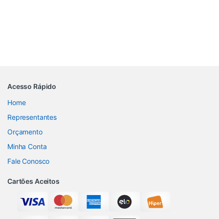
Acesso Rápido
Home
Representantes
Orçamento
Minha Conta
Fale Conosco
Cartões Aceitos