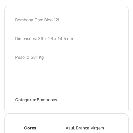
Bombona Com Bico 12L.
Dimensões: 39 x 26 x 14,5 cm
Peso: 0,581 Kg
Categoria:
Bombonas
Cores
Azul, Branca Virgem