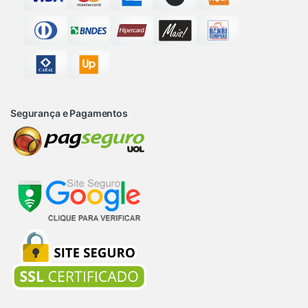
Segurança e Pagamentos