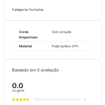
Categoria:
Fechadas
Cores
Sob consulta
Disponíveis
Material
Polipropileno (PP)
Baseado em 0 avaliação
0.0
no geral
0