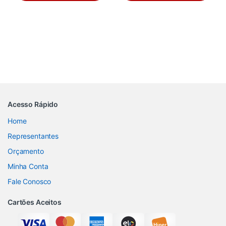
Acesso Rápido
Home
Representantes
Orçamento
Minha Conta
Fale Conosco
Cartões Aceitos