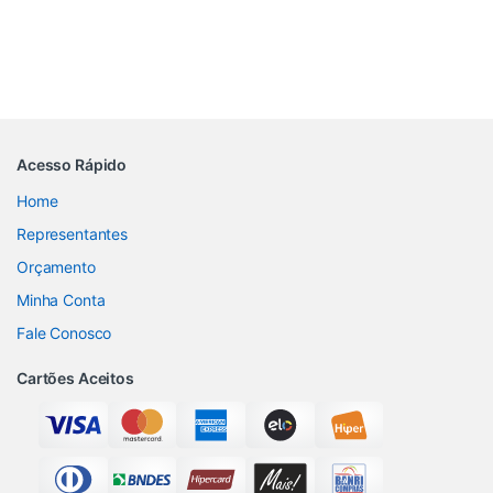
Acesso Rápido
Home
Representantes
Orçamento
Minha Conta
Fale Conosco
Cartões Aceitos