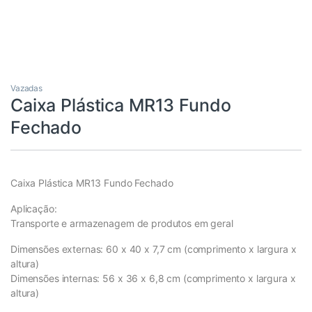
Vazadas
Caixa Plástica MR13 Fundo
Fechado
Caixa Plástica MR13 Fundo Fechado
Aplicação:
Transporte e armazenagem de produtos em geral
Dimensões externas: 60 x 40 x 7,7 cm (comprimento x largura x
altura)
Dimensões internas: 56 x 36 x 6,8 cm (comprimento x largura x
altura)