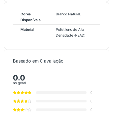
Cores
Branco Natural.
Disponíveis
Material
Polietileno de Alta
Densidade (PEAD)
Baseado em 0 avaliação
0.0
no geral
0
0
0