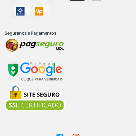
Segurança e Pagamentos