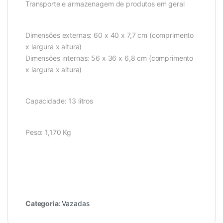
Transporte e armazenagem de produtos em geral
Dimensões externas: 60 x 40 x 7,7 cm (comprimento
x largura x altura)
Dimensões internas: 56 x 36 x 6,8 cm (comprimento
x largura x altura)
Capacidade: 13 litros
Peso: 1,170 Kg
Categoria:
Vazadas