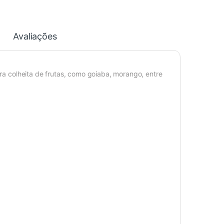
Avaliações
ara colheita de frutas, como goiaba, morango, entre