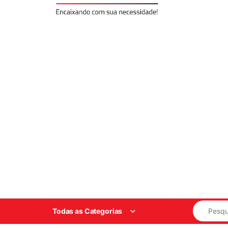
Search for
Todas as Categorias