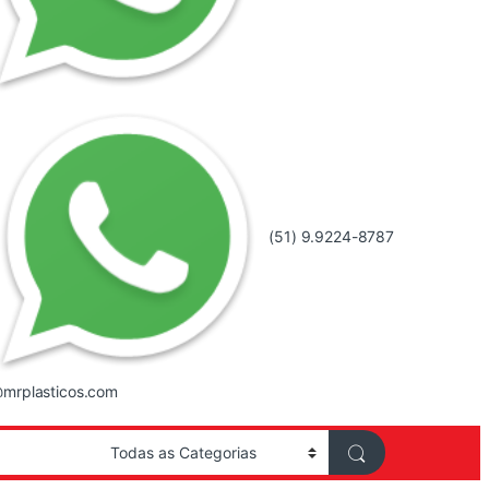
(51) 9.9224-8787
mrplasticos.com