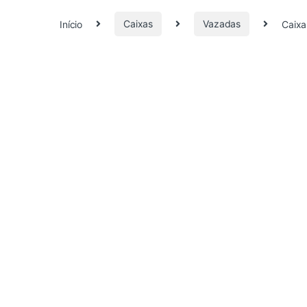
Início
Caixas
Vazadas
Caixa